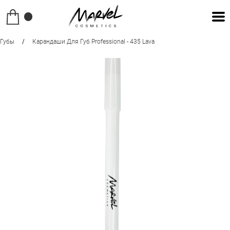
Губы
/
Карандаши Для Губ Professional - 435 Lava