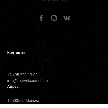
Контакты:
+7 495 220-13-00
info@marvelcosmetics.ru
Адрес:
105005, г. Москва,
Набережная Академика Туполева 15 к 24