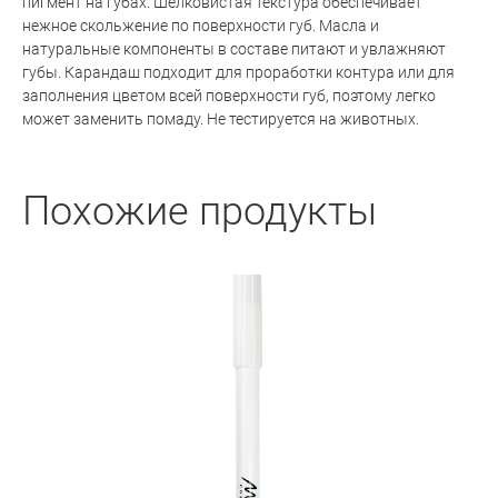
пигмент на губах. Шелковистая текстура обеспечивает
нежное скольжение по поверхности губ. Масла и
натуральные компоненты в составе питают и увлажняют
губы. Карандаш подходит для проработки контура или для
заполнения цветом всей поверхности губ, поэтому легко
может заменить помаду. Не тестируется на животных.
Похожие продукты