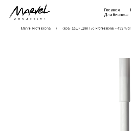
Главная
Для бизнеса
Marvel Professional
/
Карандаши Для Губ Professional - 432 W