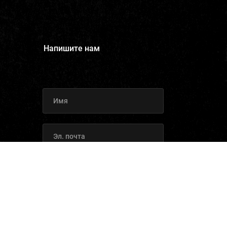
Напишите нам
Отправить заявку