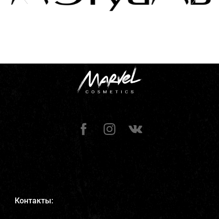
Контакты: