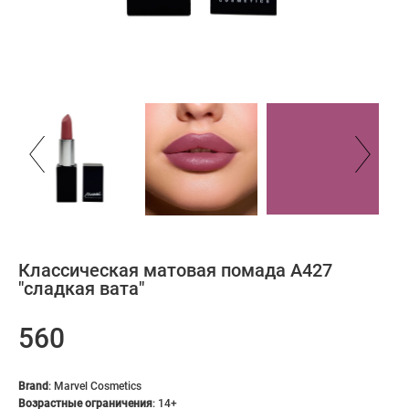
Классическая матовая помада A427
"сладкая вата"
560
Brand
:
Marvel Cosmetics
Возрастные ограничения
:
14+