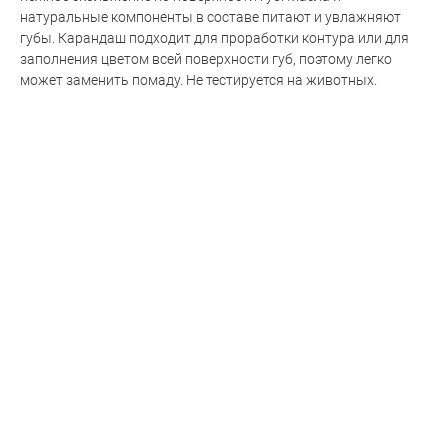
натуральные компоненты в составе питают и увлажняют
губы. Карандаш подходит для проработки контура или для
заполнения цветом всей поверхности губ, поэтому легко
может заменить помаду. Не тестируется на животных.