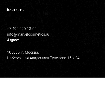
Контакты:
+7 495 220-13-00
info@marvelcosmetics.ru
Адрес:
105005, г. Москва,
Набережная Академика Туполева 15 к 24
Напишите нам