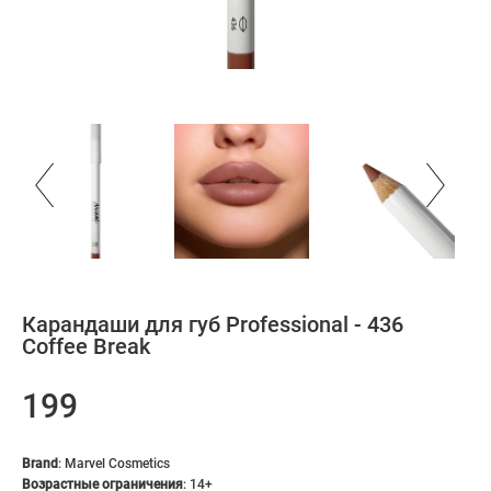
Карандаши для губ Professional - 436
Coffee Break
199
Brand
:
Marvel Cosmetics
Возрастные ограничения
:
14+