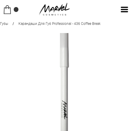
Губы
/
Карандаши Для Губ Professional - 436 Coffee Break