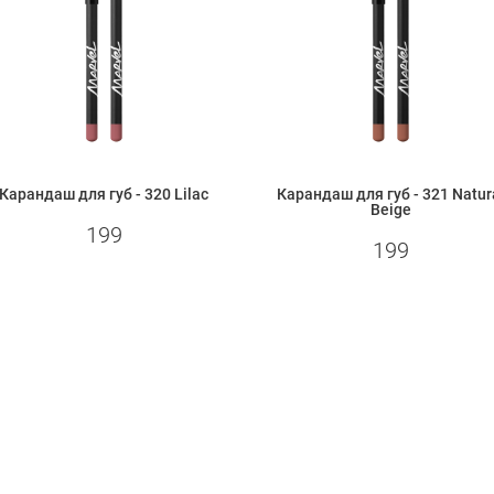
Карандаш для губ - 320 Lilac
Карандаш для губ - 321 Natur
Beige
199
199