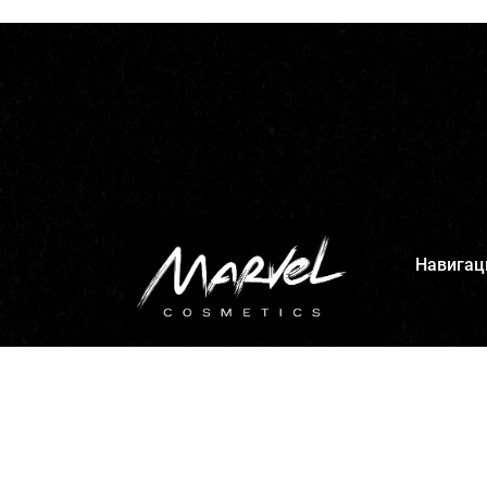
Навигац
Главная
Каталог
Доставка