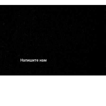
Напишите нам