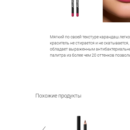
Мягкий по своей текстуре карандаш легк
краситель не стирается и не скатывается
обладает выраженным антибактериальны
палитра из более чем 20 оттенков позвол
Похожие продукты