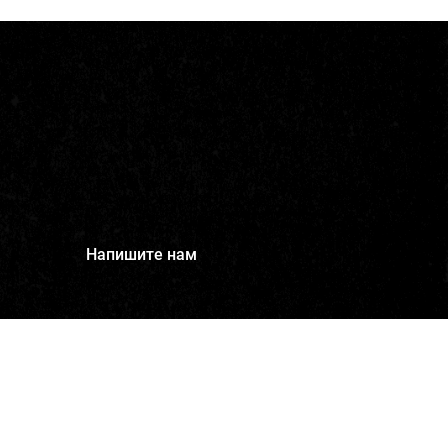
Напишите нам