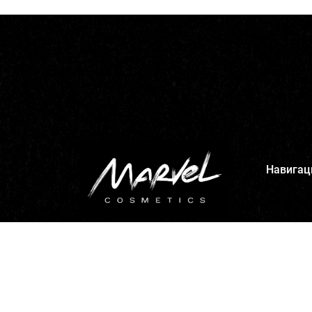
Навигац
Главная
Каталог
Доставка