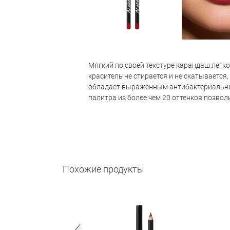
Мягкий по своей текстуре карандаш легк
краситель не стирается и не скатывается
обладает выраженным антибактериальны
палитра из более чем 20 оттенков позвол
Похожие продукты