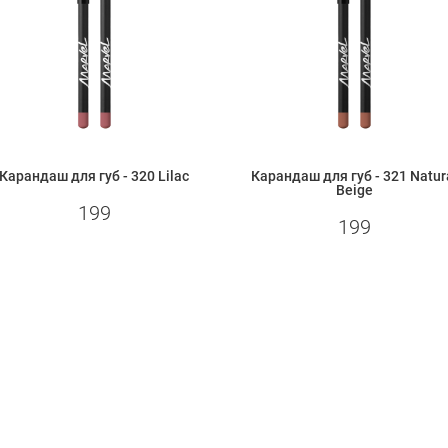
Карандаш для губ - 320 Lilac
Карандаш для губ - 321 Natur
Beige
199
199