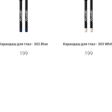
Карандаш для глаз - 302 Blue
Карандаш для глаз - 303 Whi
199
199