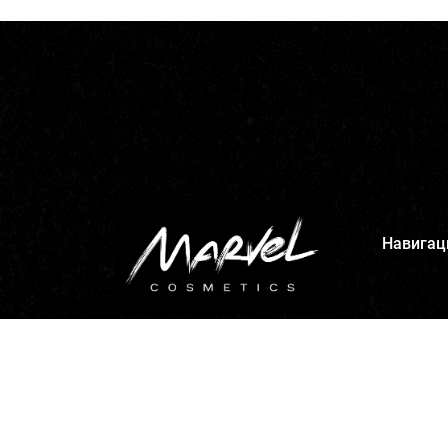
Навигац
Главная
Каталог
Доставка