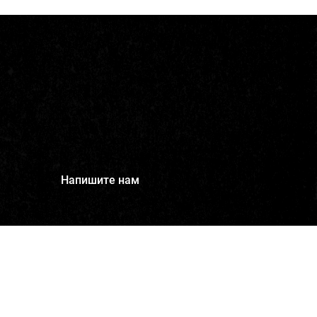
Напишите нам