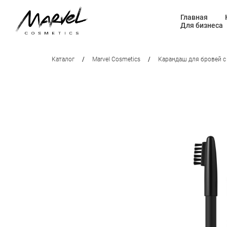
Главная
Для бизнеса
Каталог
/
Marvel Cosmetics
/
Карандаш для бровей с 