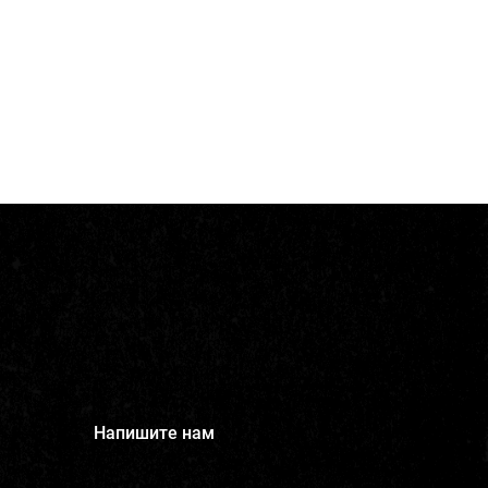
Напишите нам