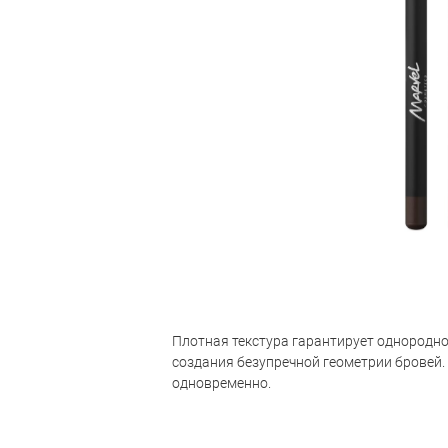
Плотная текстура гарантирует однородно
создания безупречной геометрии бровей.
одновременно.