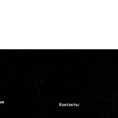
ия
Контакты: