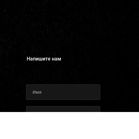
Напишите нам
Отправить заявку